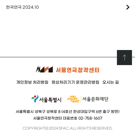
한국연극 2024.10
개인정보 처리방침
영상처리기기 운영관리방침
오시는 길
서울특별시 성북구 성북로 8 (4호선 한성대입구역 6번 출구 방면)
서울연극창작센터 대표번호 02-758-1607
COPYRIGHTⓒ 2024 SFAC. ALL RIGHTS RESERVED.